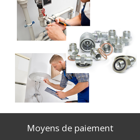
Moyens de paiement