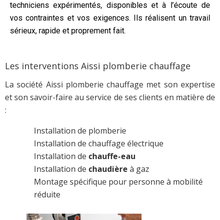
techniciens expérimentés, disponibles et à l’écoute de
vos contraintes et vos exigences. Ils réalisent un travail
sérieux, rapide et proprement fait.
Les interventions Aissi plomberie chauffage
La société Aissi plomberie chauffage met son expertise
et son savoir-faire au service de ses clients en matière de
:
Installation de plomberie
Installation de chauffage électrique
Installation de
chauffe-eau
Installation de
chaudière
à gaz
Montage spécifique pour personne à mobilité
réduite