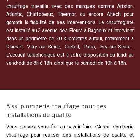
chauffage travaille avec des marques comme Ariston,
Atlantic, Chaffoteaux, Thermor, ou encore Altech pour
garantir la fiabilité de ses interventions. Le chauffagiste
est installé au 3 avenue des Fleurs à Bagneux et intervient
dans un périmètre de 30 kilomètres autour, notamment à
Clamart, Vitry-sur-Seine, Créteil, Paris, Ivry-sur-Seine…
L’accueil téléphonique est à votre disposition du lundi au
vendredi de 8h à 18h, ainsi que le samedi de 10h à 18h.
Aissi plomberie chauffage pour des
installations de qualité
Vous pouvez vous fier au savoir-faire d’Aissi plomberie
chauffage pour réaliser des installations de qualité et