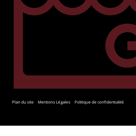
Plan du site
Mentions Légales
Politique de confidentialité