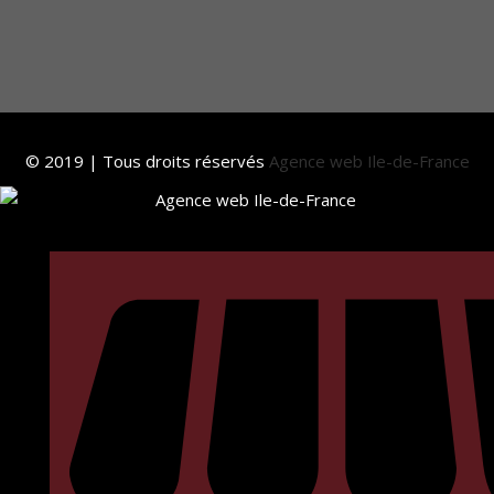
© 2019 | Tous droits réservés
Agence web Ile-de-France