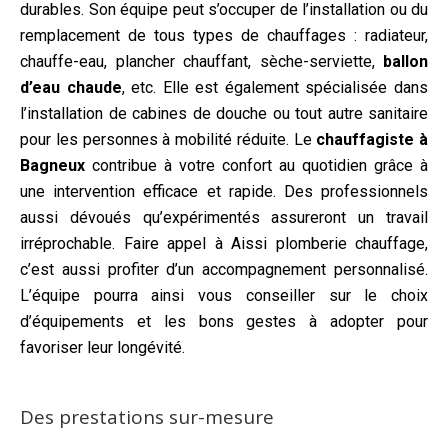
durables. Son équipe peut s’occuper de l’installation ou du
remplacement de tous types de chauffages : radiateur,
chauffe-eau, plancher chauffant, sèche-serviette,
ballon
d’eau chaude
, etc. Elle est également spécialisée dans
l’installation de cabines de douche ou tout autre sanitaire
pour les personnes à mobilité réduite. Le
chauffagiste à
Bagneux
contribue à votre confort au quotidien grâce à
une intervention efficace et rapide. Des professionnels
aussi dévoués qu’expérimentés assureront un travail
irréprochable. Faire appel à Aissi plomberie chauffage,
c’est aussi profiter d’un accompagnement personnalisé.
L’équipe pourra ainsi vous conseiller sur le choix
d’équipements et les bons gestes à adopter pour
favoriser leur longévité.
Des prestations sur-mesure