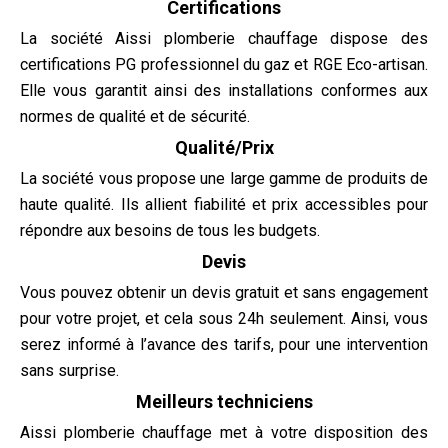
Certifications
La société Aissi plomberie chauffage dispose des
certifications PG professionnel du gaz et RGE Eco-artisan.
Elle vous garantit ainsi des installations conformes aux
normes de qualité et de sécurité.
Qualité/Prix
La société vous propose une large gamme de produits de
haute qualité. Ils allient fiabilité et prix accessibles pour
répondre aux besoins de tous les budgets.
Devis
Vous pouvez obtenir un devis gratuit et sans engagement
pour votre projet, et cela sous 24h seulement. Ainsi, vous
serez informé à l’avance des tarifs, pour une intervention
sans surprise.
Meilleurs techniciens
Aissi plomberie chauffage met à votre disposition des