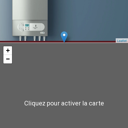
Leaflet
+
−
Cliquez pour activer la carte