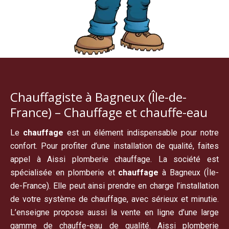
Chauffagiste à Bagneux (Île-de-
France) – Chauffage et chauffe-eau
Le
chauffage
est un élément indispensable pour notre
confort. Pour profiter d’une installation de qualité, faites
appel à Aissi plomberie chauffage. La société est
spécialisée en plomberie et
chauffage
à Bagneux (Île-
de-France). Elle peut ainsi prendre en charge l’installation
de votre système de chauffage, avec sérieux et minutie.
L’enseigne propose aussi la vente en ligne d’une large
gamme de chauffe-eau de qualité. Aissi plomberie